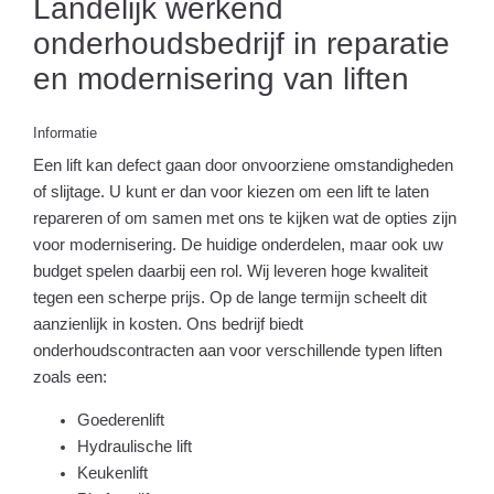
Landelijk werkend
onderhoudsbedrijf in reparatie
en modernisering van liften
Informatie
Een lift kan defect gaan door onvoorziene omstandigheden
of slijtage. U kunt er dan voor kiezen om een lift te laten
repareren of om samen met ons te kijken wat de opties zijn
voor modernisering. De huidige onderdelen, maar ook uw
budget spelen daarbij een rol. Wij leveren hoge kwaliteit
tegen een scherpe prijs. Op de lange termijn scheelt dit
aanzienlijk in kosten. Ons bedrijf biedt
onderhoudscontracten aan voor verschillende typen liften
zoals een:
Goederenlift
Hydraulische lift
Keukenlift